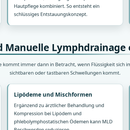
Hautpflege kombiniert. So entsteht ein
schlüssiges Entstauungskonzept.
 Manuelle Lymphdrainage 
kommt immer dann in Betracht, wenn Flüssigkeit sich i
sichtbaren oder tastbaren Schwellungen kommt.
Lipödeme und Mischformen
Ergänzend zu ärztlicher Behandlung und
Kompression bei Lipödem und
phlebolymphostatischen Ödemen kann MLD
Beschwerden reduzieren.