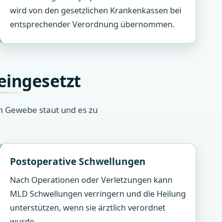
wird von den gesetzlichen Krankenkassen bei
entsprechender Verordnung übernommen.
eingesetzt
m Gewebe staut und es zu
Postoperative Schwellungen
Nach Operationen oder Verletzungen kann
MLD Schwellungen verringern und die Heilung
unterstützen, wenn sie ärztlich verordnet
wurde.