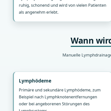
ruhig, schonend und wird von vielen Patienten
als angenehm erlebt.
Wann wird
Manuelle Lymphdrainage 
Lymphödeme
Primäre und sekundäre Lymphödeme, zum
Beispiel nach Lymphknotenentfernungen
oder bei angeborenen Störungen des
Lymphsystems.