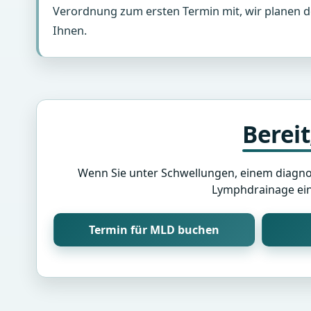
Verordnung zum ersten Termin mit, wir planen 
Ihnen.
Berei
Wenn Sie unter Schwellungen, einem diagn
Lymphdrainage ein 
Termin für MLD buchen