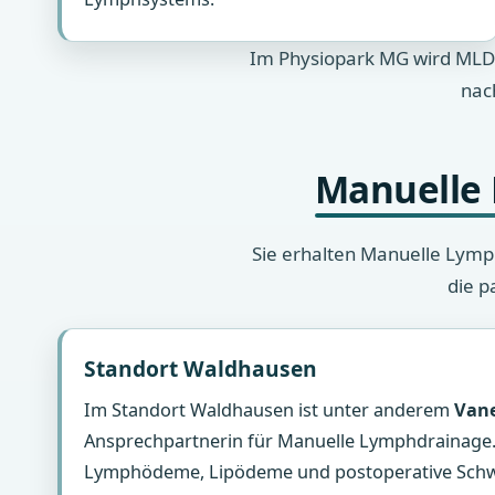
Im Physiopark MG wird MLD 
nac
Manuelle 
Sie erhalten Manuelle Lymph
die p
Standort Waldhausen
Im Standort Waldhausen ist unter anderem
Vane
Ansprechpartnerin für Manuelle Lymphdrainage.
Lymphödeme, Lipödeme und postoperative Sch