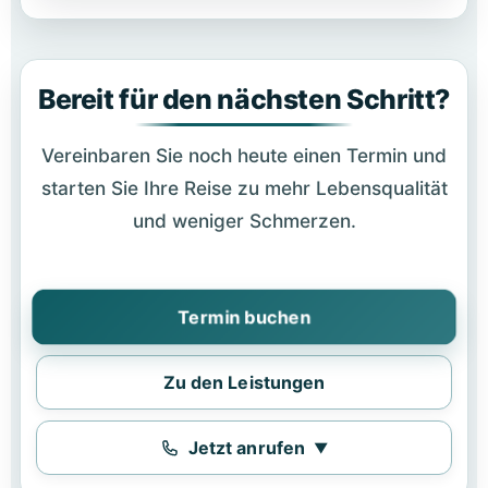
Bereit für den nächsten Schritt?
Vereinbaren Sie noch heute einen Termin und
starten Sie Ihre Reise zu mehr Lebensqualität
und weniger Schmerzen.
Termin buchen
Zu den Leistungen
Jetzt anrufen
▼