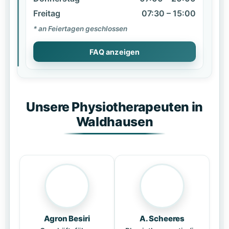
Freitag
07:30 – 15:00
* an Feiertagen geschlossen
FAQ anzeigen
Unsere Physiotherapeuten in
Waldhausen
Agron Besiri
A. Scheeres