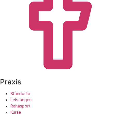
Praxis
Standorte
Leistungen
Rehasport
Kurse