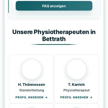
FAQ anzeigen
Unsere Physiotherapeuten in
Bettrath
H. Thönnessen
T. Karrich
Standortleitung
Physiotherapeut
PROFIL ANSEHEN
PROFIL ANSEHEN