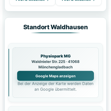
Standort Waldhausen
Physiopark MG
Waldnieler Str. 225 · 41068
Mönchengladbach
Google Maps anzeigen
Bei der Anzeige der Karte werden Daten
an Google übermittelt.