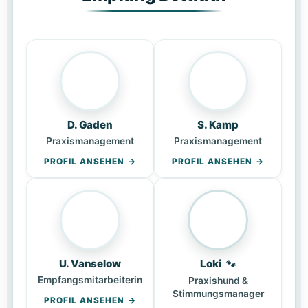
D. Gaden
S. Kamp
Praxismanagement
Praxismanagement
PROFIL ANSEHEN
PROFIL ANSEHEN
U. Vanselow
Loki
🐾
Empfangsmitarbeiterin
Praxishund &
Stimmungsmanager
PROFIL ANSEHEN