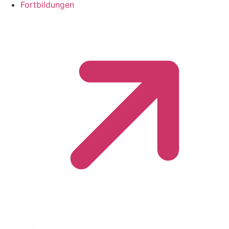
Fortbildungen