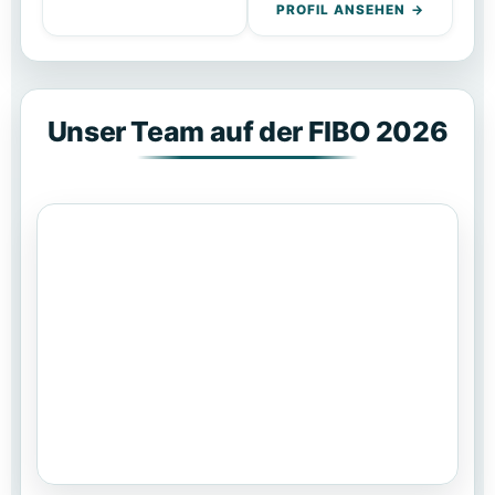
PROFIL ANSEHEN
Unser Team auf der FIBO 2026