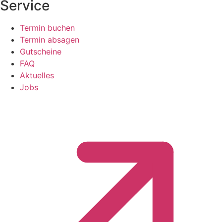
Service
Termin buchen
Termin absagen
Gutscheine
FAQ
Aktuelles
Jobs