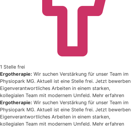
1 Stelle frei
Ergotherapie:
Wir suchen Verstärkung für unser Team im
Physiopark MG. Aktuell ist eine Stelle frei.
Jetzt bewerben
Eigenverantwortliches Arbeiten in einem starken,
kollegialen Team mit modernem Umfeld.
Mehr erfahren
Ergotherapie:
Wir suchen Verstärkung für unser Team im
Physiopark MG. Aktuell ist eine Stelle frei.
Jetzt bewerben
Eigenverantwortliches Arbeiten in einem starken,
kollegialen Team mit modernem Umfeld.
Mehr erfahren