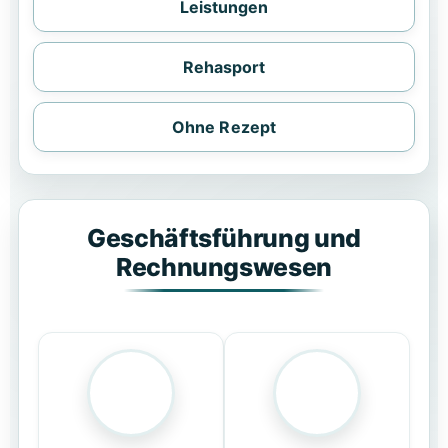
Leistungen
Rehasport
Ohne Rezept
Geschäftsführung und
Rechnungswesen