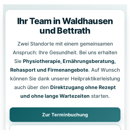
Ihr Team in Waldhausen
und Bettrath
Zwei Standorte mit einem gemeinsamen
Anspruch: Ihre Gesundheit. Bei uns erhalten
Sie
Physiotherapie, Ernährungsberatung,
Rehasport und Firmenangebote
. Auf Wunsch
können Sie dank unserer Heilpraktikerleistung
auch über den
Direktzugang ohne Rezept
und ohne lange Wartezeiten
starten.
Zur Terminbuchung