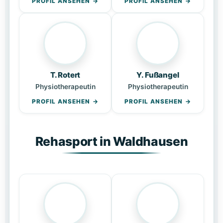
PROFIL ANSEHEN
PROFIL ANSEHEN
T. Rotert
Y. Fußangel
Physiotherapeutin
Physiotherapeutin
PROFIL ANSEHEN
PROFIL ANSEHEN
Rehasport in Waldhausen