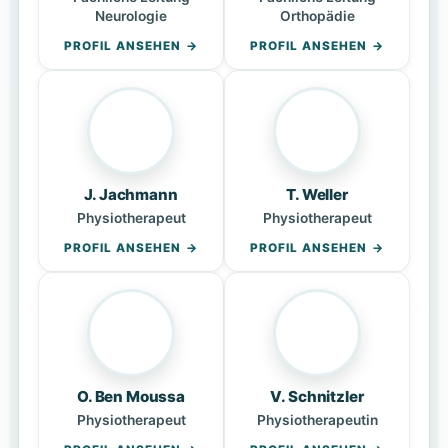
Neurologie
Orthopädie
PROFIL ANSEHEN
PROFIL ANSEHEN
J. Jachmann
T. Weller
Physiotherapeut
Physiotherapeut
PROFIL ANSEHEN
PROFIL ANSEHEN
O. Ben Moussa
V. Schnitzler
Physiotherapeut
Physiotherapeutin