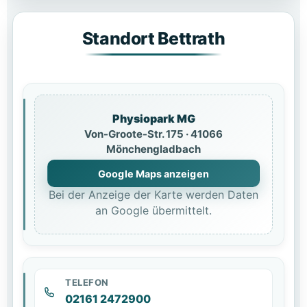
Standort Bettrath
Physiopark MG
Von-Groote-Str. 175 · 41066
Mönchengladbach
Google Maps anzeigen
Bei der Anzeige der Karte werden Daten
an Google übermittelt.
TELEFON
02161 2472900