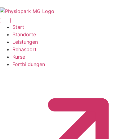
Start
Standorte
Leistungen
Rehasport
Kurse
Fortbildungen