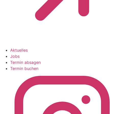
Aktuelles
Jobs
Termin absagen
Termin buchen