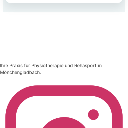
Ihre Praxis für Physiotherapie und Rehasport in
Mönchengladbach.