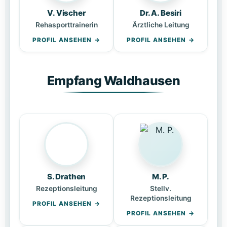
V. Vischer
Dr. A. Besiri
Rehasporttrainerin
Ärztliche Leitung
PROFIL ANSEHEN
PROFIL ANSEHEN
Empfang Waldhausen
S. Drathen
M. P.
Rezeptionsleitung
Stellv.
Rezeptionsleitung
PROFIL ANSEHEN
PROFIL ANSEHEN