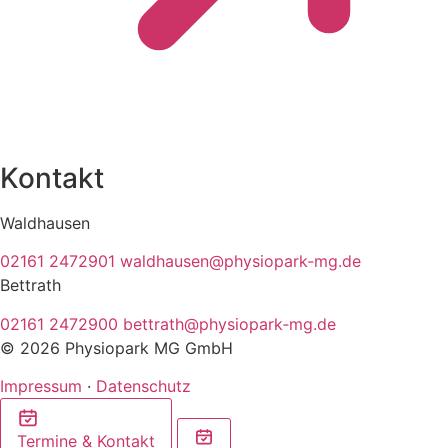
Kontakt
Waldhausen
02161 2472901
waldhausen@physiopark‑mg.de
Bettrath
02161 2472900
bettrath@physiopark‑mg.de
© 2026 Physiopark MG GmbH
Impressum
·
Datenschutz
Termine & Kontakt