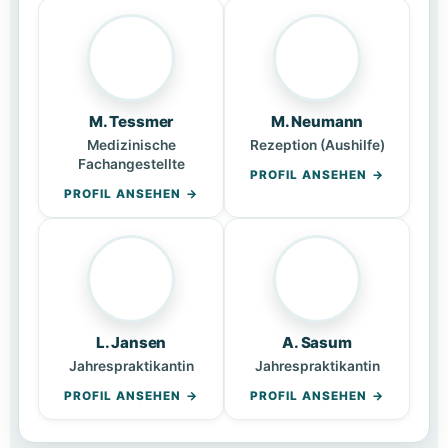
M. Tessmer
M. Neumann
Medizinische
Rezeption (Aushilfe)
Fachangestellte
PROFIL ANSEHEN
PROFIL ANSEHEN
L. Jansen
A. Sasum
Jahrespraktikantin
Jahrespraktikantin
PROFIL ANSEHEN
PROFIL ANSEHEN