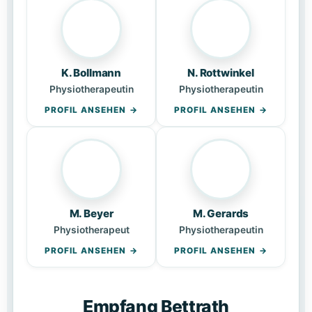
K. Bollmann
N. Rottwinkel
Physiotherapeutin
Physiotherapeutin
PROFIL ANSEHEN
PROFIL ANSEHEN
M. Beyer
M. Gerards
Physiotherapeut
Physiotherapeutin
PROFIL ANSEHEN
PROFIL ANSEHEN
Empfang Bettrath