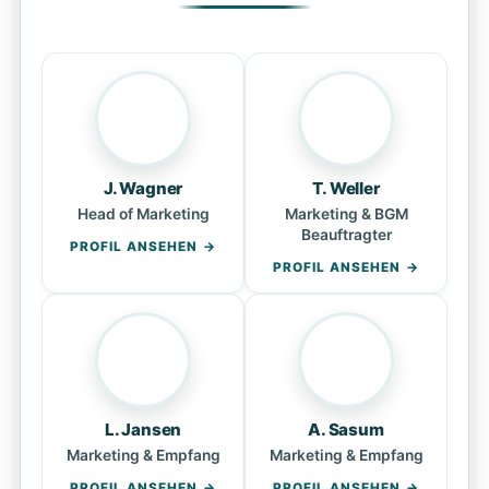
J. Wagner
T. Weller
Head of Marketing
Marketing & BGM
Beauftragter
PROFIL ANSEHEN
PROFIL ANSEHEN
L. Jansen
A. Sasum
Marketing & Empfang
Marketing & Empfang
PROFIL ANSEHEN
PROFIL ANSEHEN