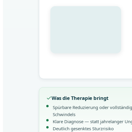
Was die Therapie bringt
Spürbare Reduzierung oder vollständi
Schwindels
Klare Diagnose — statt jahrelanger Un
Deutlich gesenktes Sturzrisiko