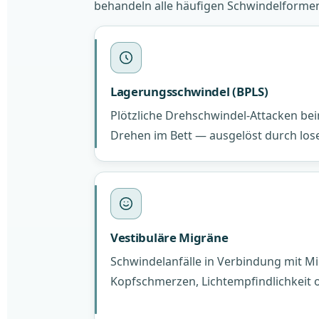
behandeln alle häufigen Schwindelforme
Lagerungsschwindel (BPLS)
Plötzliche Drehschwindel-Attacken be
Drehen im Bett — ausgelöst durch lose 
Vestibuläre Migräne
Schwindelanfälle in Verbindung mit Mi
Kopfschmerzen, Lichtempfindlichkeit 