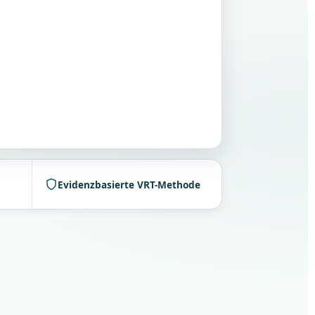
Evidenzbasierte VRT-Methode