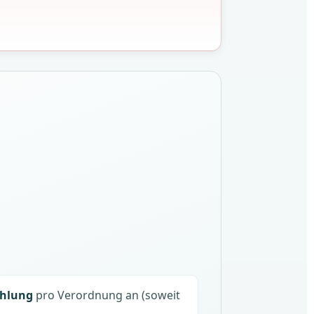
ahlung
pro Verordnung an (soweit